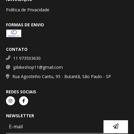
Política de Privacidade
FORMAS DE ENVIO
CONTATO
11 973503630
jpbikeshop11@gmail.com
Rua Agostinho Cantu, 95 - Butantã, São Paulo - SP
REDES SOCIAIS
NEWSLETTER